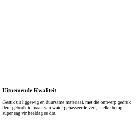
Uitnemende Kwaliteit
Gestik uit liggewig en duursame materiaal, met die ontwerp gedruk
deur gebruik te maak van water gebasseerde verf, is elke hemp
super sag vir heeldag se dra.