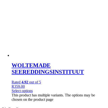
WOLTEMADE
SEEREDDINGSINSTITUUT
Rated
4.92
out of 5
R
359.00
Select options
This product has multiple variants. The options may be
chosen on the product page