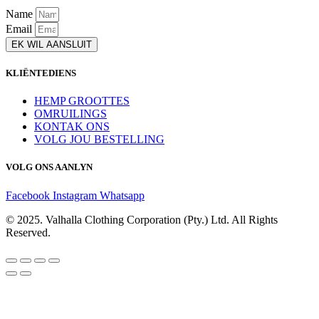
Name
Email
EK WIL AANSLUIT
KLIËNTEDIENS
HEMP GROOTTES
OMRUILINGS
KONTAK ONS
VOLG JOU BESTELLING
VOLG ONS AANLYN
Facebook
Instagram
Whatsapp
© 2025. Valhalla Clothing Corporation (Pty.) Ltd. All Rights
Reserved.