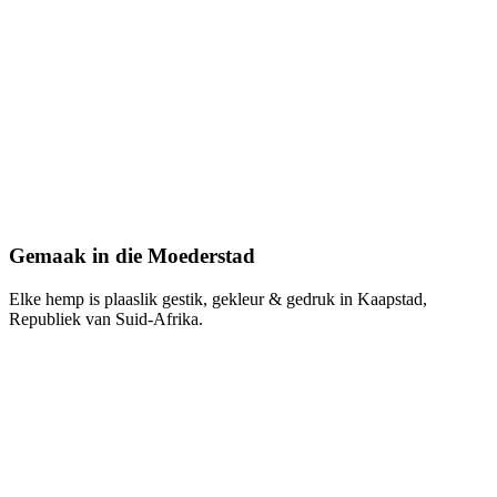
Gemaak in die Moederstad
Elke hemp is plaaslik gestik, gekleur & gedruk in Kaapstad,
Republiek van Suid-Afrika.