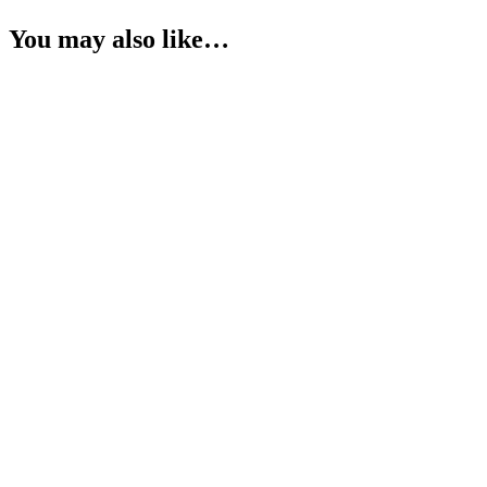
You may also like…